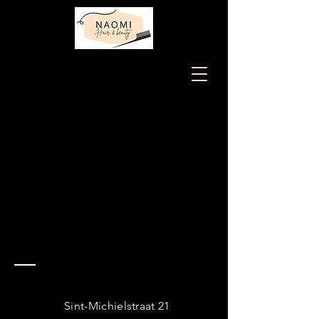
Contact
Sint-Michielstraat 21